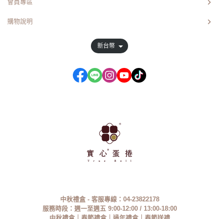
會員專區
購物說明
新台幣
中秋禮盒 - 客服專線：
04-23822178
服務時段：
週一至週五
9:00-12:00 / 13:00-18:00
中秋禮盒
｜春節禮盒｜過年禮盒｜春節送禮