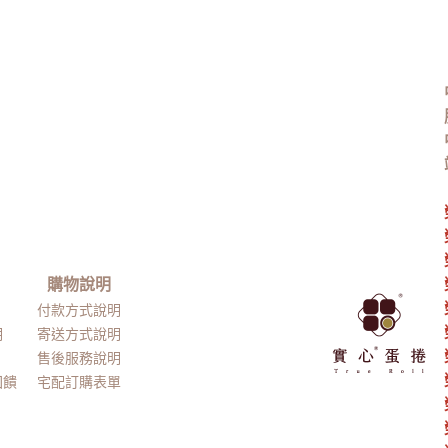
購物說明
付款方式說明
明
寄送方式說明
售後服務說明
回饋
宅配訂購表單